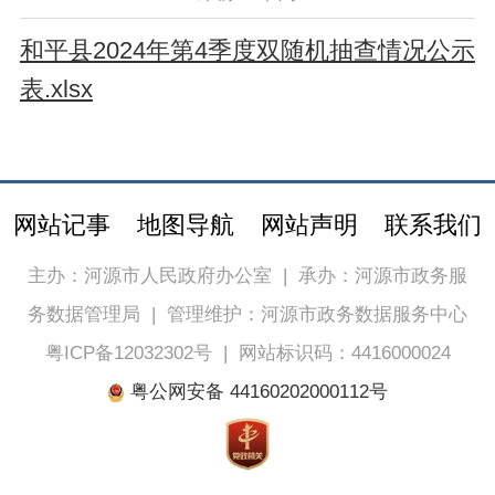
和平县2024年第4季度双随机抽查情况公示
表.xlsx
网站记事
地图导航
网站声明
联系我们
主办：河源市人民政府办公室
|
承办：河源市政务服
务数据管理局
|
管理维护：河源市政务数据服务中心
粤ICP备12032302号
|
网站标识码：4416000024
粤公网安备 44160202000112号