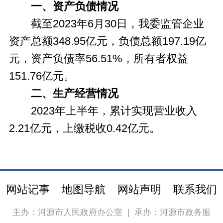
一、资产负债情况
截至2023年6月30日，我委监管企业
资产总额348.95亿元，负债总额197.19亿
元，资产负债率56.51%，所有者权益
151.76亿元。
二、生产经营情况
2023年上半年，累计实现营业收入
2.21亿元，上缴税收0.42亿元。
网站记事
地图导航
网站声明
联系我们
主办：河源市人民政府办公室
|
承办：河源市政务服