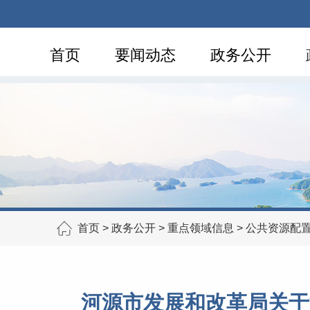
首页
要闻动态
政务公开
首页
>
政务公开
>
重点领域信息
>
公共资源配
河源市发展和改革局关于