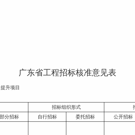
广东省工程招标核准意见表
造提升项目
招标组织形式
部分招标
自行招标
委托招标
公开招标