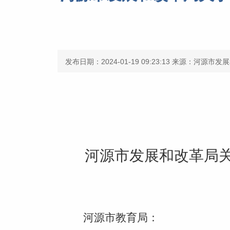
发布日期：2024-01-19 09:23:13
来源：河源市发展
河源市发展和改革局
河源市教育局：