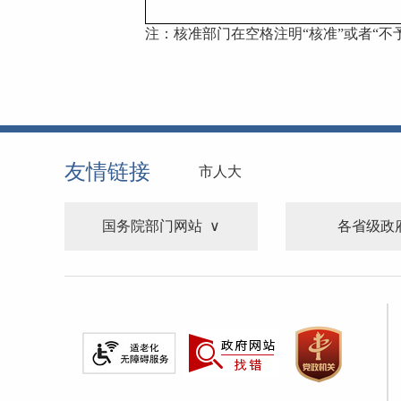
注：核准部门在空格注明
“核准”或者“不
友情链接
市人大
国务院部门网站
各省级政