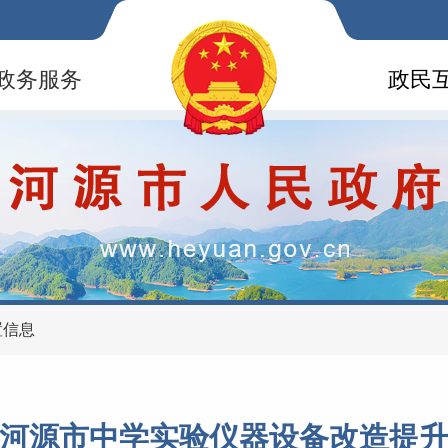
政务服务
政民
置信息
河源市中学实验仪器设备改造提