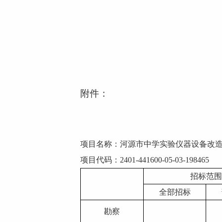
附件：
项目名称：
河源市中学实验仪器设备改
项目代码：
2401-441600-05-03-198465
招标范围
全部招标
勘察