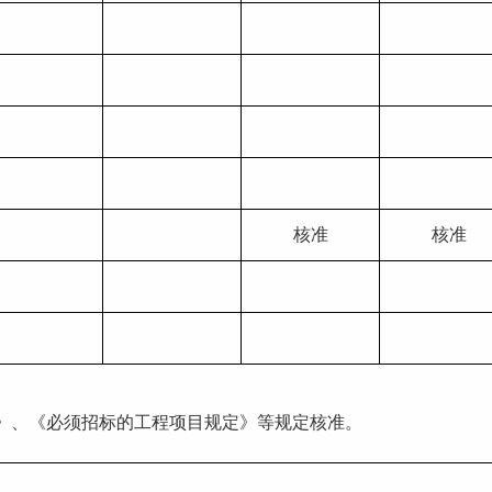
核准
核准
标法》、《必须招标的工程项目规定》等规定核准。