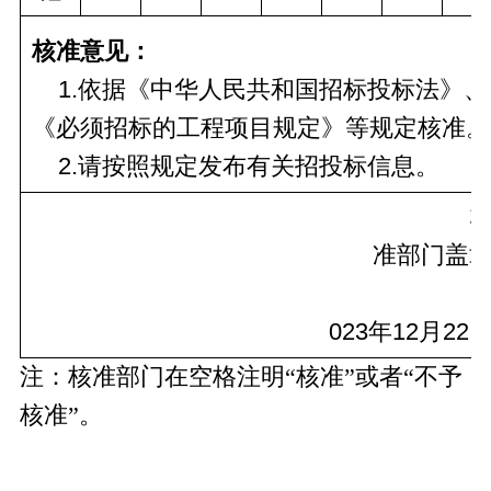
核准意见：
    1.依据《中华人民共和国招标投标法》、
《必须招标的工程项目规定》等规定核准。
    2.请按照规定发布有关招投标信息。
准部门盖
023
年
12
月
22
注：核准部门在空格注明
“核准”或者“不予
核准”。