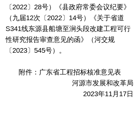
〔2022〕28号）《县政府常委会议纪要》
（九届12次〔2022〕14号）《关于省道
S341线东源县船塘至涧头段改建工程可行
性研究报告审查意见的函》（河交规
〔2023〕545号）。
附件：广东省工程招标核准意见表
河源市发展和改革局
2023年11月17日