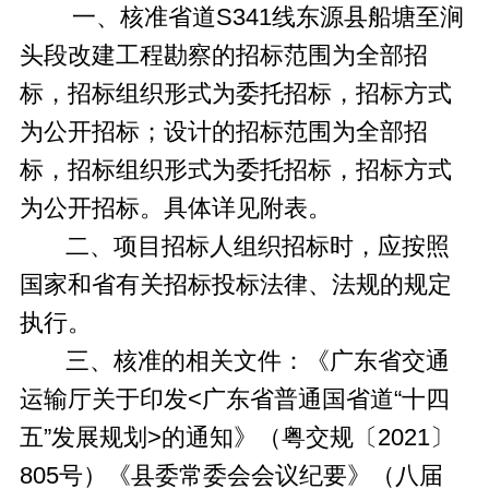
一、核准省道S341线东源县船塘至涧
头段改建工程勘察的招标范围为全部招
标，招标组织形式为委托招标，招标方式
为公开招标；设计的招标范围为全部招
标，招标组织形式为委托招标，招标方式
为公开招标。具体详见附表。
二、项目招标人组织招标时，应按照
国家和省有关招标投标法律、法规的规定
执行。
三、核准的相关文件：《广东省交通
运输厅关于印发<广东省普通国省道“十四
五”发展规划>的通知》（粤交规〔2021〕
805号）《县委常委会会议纪要》（八届