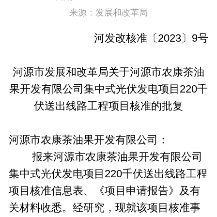
来源：发展和改革局
河发改核准〔2023〕9号
河源市发展和改革局关于河源市农康茶油
果开发有限公司集中式光伏发电项目220千
伏送出线路工程项目核准的批复
河源市农康茶油果开发有限公司：
报来河源市农康茶油果开发有限公司
集中式光伏发电项目220千伏送出线路工程
项目核准信息表、《项目申请报告》及有
关材料收悉。经研究，现就该项目核准事