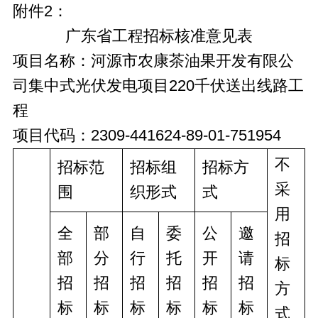
附件2：
广东省工程招标核准意见表
项目名称：河源市农康茶油果开发有限公
司集中式光伏发电项目220千伏送出线路工
程
项目代码：2309-441624-89-01-751954
不
招标范
招标组
招标方
采
围
织形式
式
用
全
部
自
委
公
邀
招
部
分
行
托
开
请
标
招
招
招
招
招
招
方
标
标
标
标
标
标
式