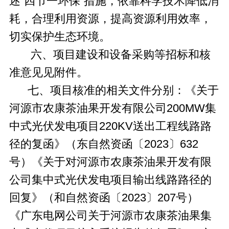
述“四节一环保”措施，依靠科学技术降低消
耗，合理利用资源，提高资源利用效率，
切实保护生态环境。
六、项目建设和设备采购等招标和核
准意见见附件。
七、项目核准的相关文件分别：《关于
河源市农康茶油果开发有限公司200MW集
中式光伏发电项目220KV送出工程线路路
径的复函》（东自然资函〔2023〕632
号）《关于对河源市农康茶油果开发有限
公司集中式光伏发电项目输出线路路径的
回复》（和自然资函〔2023〕207号）
《广东电网公司关于河源市农康茶油果集