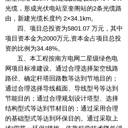
光缆，形成光伏电站至奎阁站的2条光缆路
由，新建光缆长度约 2×34.1km。
四、项目总投资为5801.07 万元，其中
项目资本金为2000万元,资本金占项目总投
资的比例为34.48%。
五、本工程按南方电网二星级绿色电
网项目标准建设。通过合理选择架空线路
路径、确定杆塔回路数等达到节地目的；
通过合理选择导线截面、导线型号等达到
节能目的；通过合理规划设计塔型、选择
结构型式等达到节材目的；通过采用合理
的基础型式等达到环保目的。通过采取上