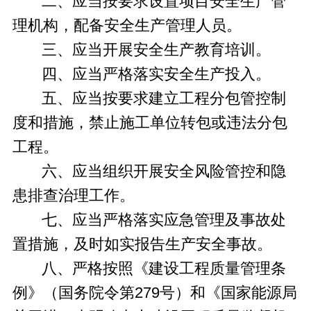
二、应当按要求设置项目安全生产管
理机构，配备安全生产管理人员。
三、应当开展安全生产教育培训。
四、应当严格落实安全生产投入。
五、应当按要求建立工程分包管控制
度和措施，禁止施工单位转包或违法分包
工程。
六、应当组织开展安全风险管控和隐
患排查治理工作。
七、应当严格落实应急管理及事故处
置措施，及时如实报告生产安全事故。
八、严格按照《建设工程质量管理条
例》（国务院令第279号）和《国家能源局