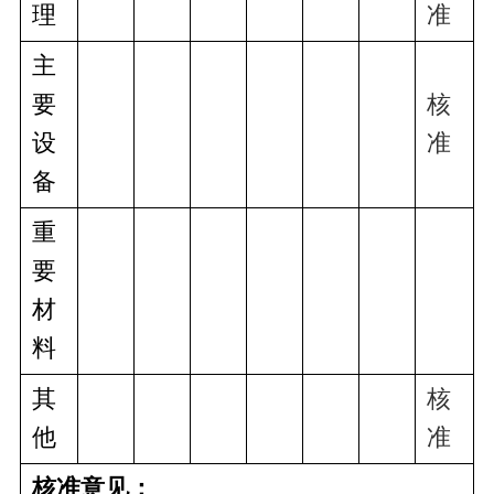
理
准
主
要
核
设
准
备
重
要
材
料
其
核
他
准
核准意见：