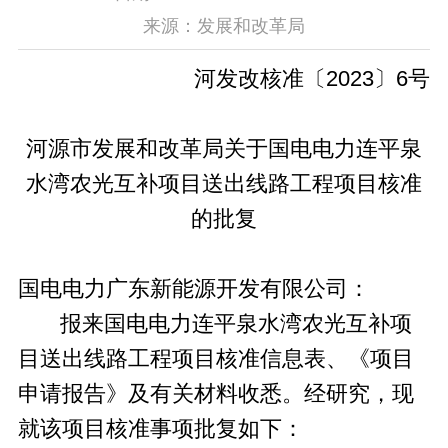
来源：发展和改革局
河发改核准〔2023〕6号
河源市发展和改革局关于国电电力连平泉
水湾农光互补项目送出线路工程项目核准
的批复
国电电力广东新能源开发有限公司：
报来国电电力连平泉水湾农光互补项
目送出线路工程项目核准信息表、《项目
申请报告》及有关材料收悉。经研究，现
就该项目核准事项批复如下：