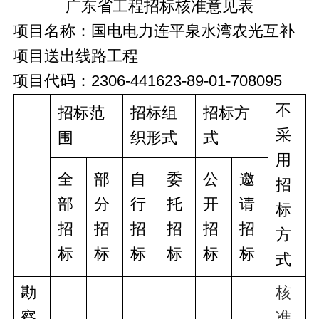
广东省工程招标核准意见表
项目名称：国电电力连平泉水湾农光互补
项目送出线路工程
项目代码：2306-441623-89-01-708095
不
招标范
招标组
招标方
采
围
织形式
式
用
全
部
自
委
公
邀
招
部
分
行
托
开
请
标
招
招
招
招
招
招
方
标
标
标
标
标
标
式
勘
核
察
准