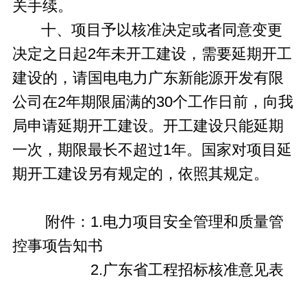
关手续。
十、项目予以核准决定或者同意变更
决定之日起2年未开工建设，需要延期开工
建设的，请国电电力广东新能源开发有限
公司在2年期限届满的30个工作日前，向我
局申请延期开工建设。开工建设只能延期
一次，期限最长不超过1年。国家对项目延
期开工建设另有规定的，依照其规定。
附件：1.电力项目安全管理和质量管
控事项告知书
2.广东省工程招标核准意见表