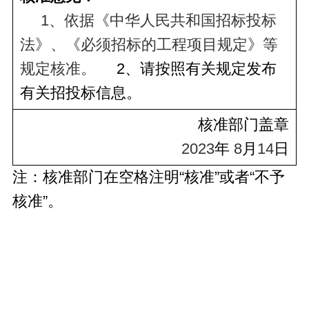
     1、依据《中华人民共和国招标投标
法》、《必须招标的工程项目规定》等
规定核准。
     2、请按照有关规定发布
有关招投标信息。
核准部门盖章
2023
年
 8
月
14
日
注：核准部门在空格注明“核准”或者“不予
核准”。