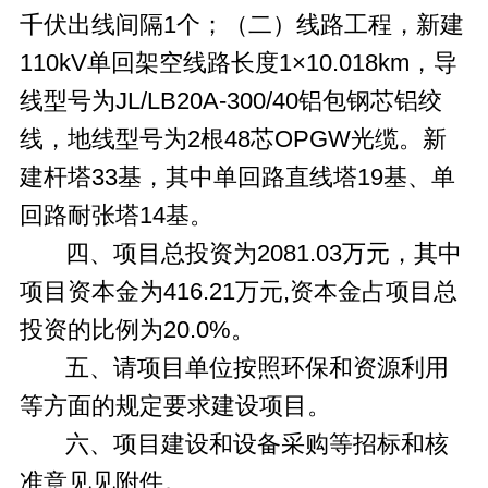
千伏出线间隔1个；（二）线路工程，新建
110kV单回架空线路长度1×10.018km，导
线型号为JL/LB20A-300/40铝包钢芯铝绞
线，地线型号为2根48芯OPGW光缆。新
建杆塔33基，其中单回路直线塔19基、单
回路耐张塔14基。
四、项目总投资为2081.03万元，其中
项目资本金为416.21万元,资本金占项目总
投资的比例为20.0%。
五、请项目单位按照环保和资源利用
等方面的规定要求建设项目。
六、项目建设和设备采购等招标和核
准意见见附件。