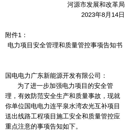
河源市发展和改革局
2023年8月14日
附件1：
电力项目安全管理和质量管控事项告知书
国电电力广东新能源开发有限公司：
为了进一步加强电力项目的安全管
理，有效防范安全生产和质量事故，现就
你单位国电电力连平泉水湾农光互补项目
送出线路工程项目施工安全和质量管控应
重点注意的事项告知如下。