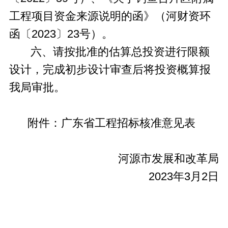
工程项目资金来源说明的函》（河财资环
函〔2023〕23号）。
六、请按批准的估算总投资进行限额
设计，完成初步设计审查后将投资概算报
我局审批。
附件：广东省工程招标核准意见表
河源市发展和改革局
2023年3月2日