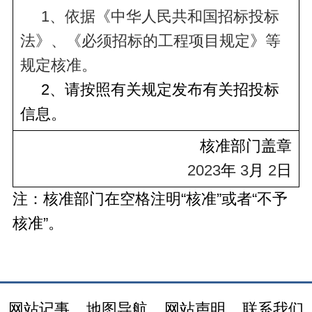
     1、依据《中华人民共和国招标投标
法》、《必须招标的工程项目规定》等
规定核准。
     2、请按照有关规定发布有关招投标
信息。
核准部门盖章
2023
年
 3
月
 2
日
注：核准部门在空格注明“核准”或者“不予
核准”。
网站记事
地图导航
网站声明
联系我们