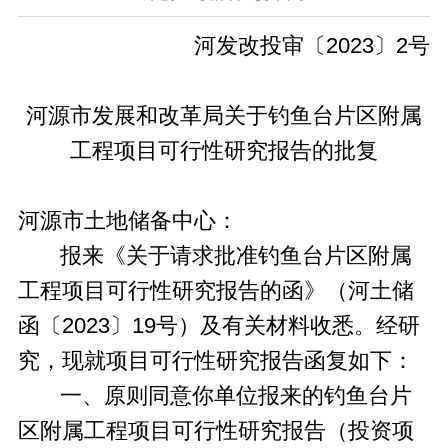
河发改投审〔2023〕2号
河源市发展和改革局关于钓鱼台片区附属
工程项目可行性研究报告的批复
河源市土地储备中心：
报来《关于请求批准钓鱼台片区附属
工程项目可行性研究报告的函》（河土储
函〔2023〕19号）及有关材料收悉。经研
究，现就项目可行性研究报告函复如下：
一、原则同意你单位报来的钓鱼台片
区附属工程项目可行性研究报告（投资项