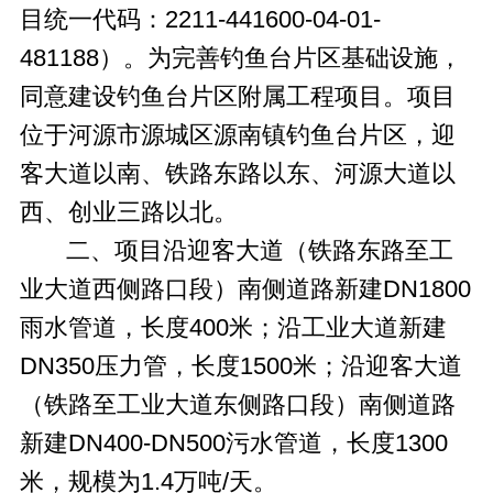
目统一代码：2211-441600-04-01-
481188）。为完善钓鱼台片区基础设施，
同意建设钓鱼台片区附属工程项目。项目
位于河源市源城区源南镇钓鱼台片区，迎
客大道以南、铁路东路以东、河源大道以
西、创业三路以北。
二、项目沿迎客大道（铁路东路至工
业大道西侧路口段）南侧道路新建DN1800
雨水管道，长度400米；沿工业大道新建
DN350压力管，长度1500米；沿迎客大道
（铁路至工业大道东侧路口段）南侧道路
新建DN400-DN500污水管道，长度1300
米，规模为1.4万吨/天。