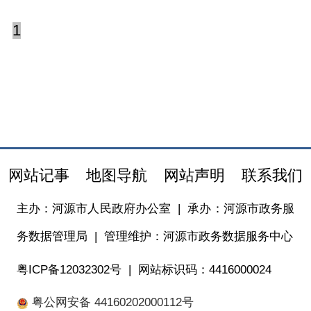
1
网站记事
地图导航
网站声明
联系我们
主办：河源市人民政府办公室
|
承办：河源市政务服
务数据管理局
|
管理维护：河源市政务数据服务中心
粤ICP备12032302号
|
网站标识码：4416000024
粤公网安备 44160202000112号