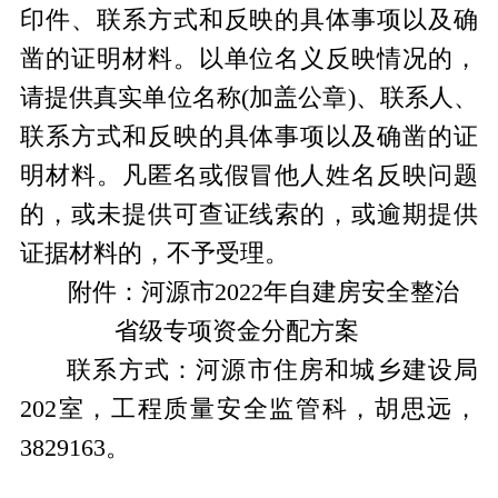
印件、联系方式和反映的具体事项以及确
凿的证明材料。以单位名义反映情况的，
请提供真实单位名称(加盖公章)、联系人、
联系方式和反映的具体事项以及确凿的证
明材料。凡匿名或假冒他人姓名反映问题
的，或未提供可查证线索的，或逾期提供
证据材料的，不予受理。
附件：河源市2022年自建房安全整治
省级专项资金分配方案
联系方式：河源市住房和城乡建设局
202室，工程质量安全监管科，胡思远，
3829163。