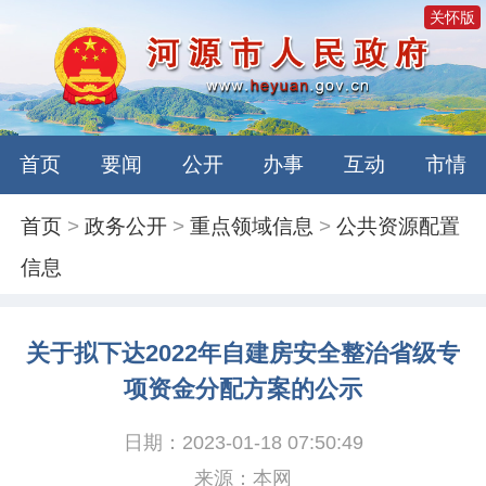
关怀版
首页
要闻
公开
办事
互动
市情
首页
>
政务公开
>
重点领域信息
>
公共资源配置
信息
关于拟下达2022年自建房安全整治省级专
项资金分配方案的公示
日期：2023-01-18 07:50:49
来源：本网