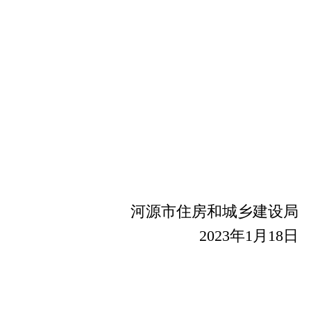
河源市住房和城乡建设局
2023年1月18日