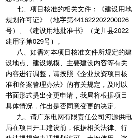
七、项目核准的相关文件：《建设用地
规划许可证》（地字第441622202200026
号）、《建设用地批准书》（龙川县2022
建用字第029号）。
八、如需对本项目核准文件所规定的建
设地点、建设规模、主要建设内容等有关
内容进行调整，请按照《企业投资项目核
准和备案管理办法》的有关规定，及时以
书面形式提出变更申请，我局将根据项目
具体情况，作出是否同意变更的决定。
九、请广东电网有限责任公司河源供电
局在项目开工建设前，依据相关法律、行