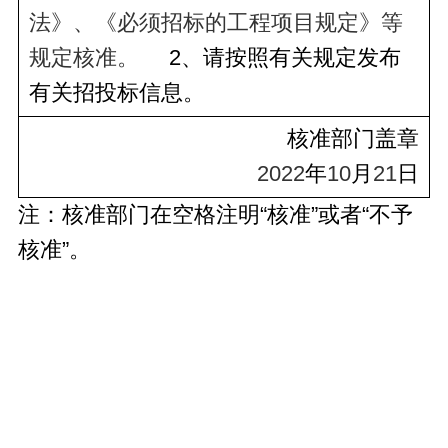
法》、《必须招标的工程项目规定》等
规定核准。
     2、请按照有关规定发布
有关招投标信息。
核准部门盖章
2022
年
10
月
21
日
注：核准部门在空格注明“核准”或者“不予
核准”。