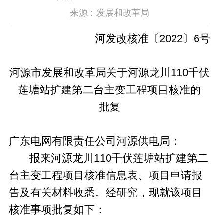
来源：发展和改革局
河发改核准〔2022〕6号
河源市发展和改革局关于河源龙川110千伏
莲塘站扩建第二台主变工程项目核准的
批复
广东电网有限责任公司河源供电局：
报来河源龙川110千伏莲塘站扩建第二
台主变工程项目核准信息表、项目申请报
告及有关材料收悉。经研究，现就该项目
核准事项批复如下：