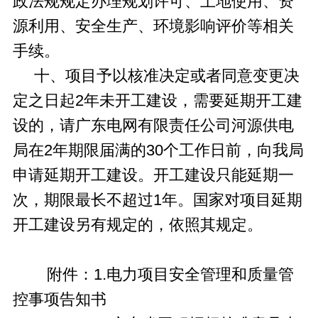
政法规规定办理规划许可、土地使用、资
源利用、安全生产、环境影响评价等相关
手续。
十、项目予以核准决定或者同意变更决
定之日起2年未开工建设，需要延期开工建
设的，请广东电网有限责任公司河源供电
局在2年期限届满的30个工作日前，向我局
申请延期开工建设。开工建设只能延期一
次，期限最长不超过1年。国家对项目延期
开工建设另有规定的，依照其规定。
附件：1.电力项目安全管理和质量管
控事项告知书