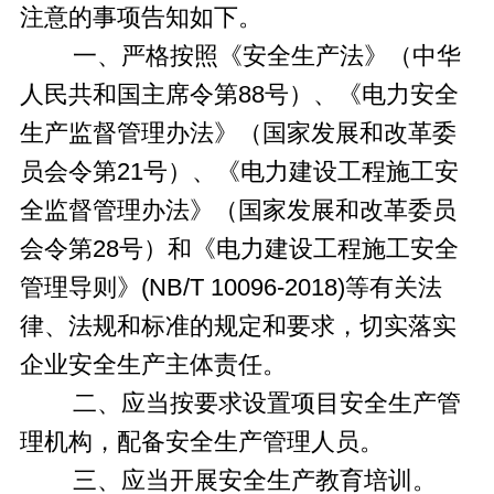
注意的事项告知如下。
一、严格按照《安全生产法》（中华
人民共和国主席令第88号）、《电力安全
生产监督管理办法》（国家发展和改革委
员会令第21号）、《电力建设工程施工安
全监督管理办法》（国家发展和改革委员
会令第28号）和《电力建设工程施工安全
管理导则》(NB/T 10096-2018)等有关法
律、法规和标准的规定和要求，切实落实
企业安全生产主体责任。
二、应当按要求设置项目安全生产管
理机构，配备安全生产管理人员。
三、应当开展安全生产教育培训。