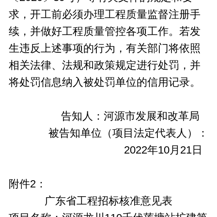
求，开工前必须办理工程质量监督注册手
续，并做好工程质量管控各项工作。若发
生违反上述事项的行为，有关部门将依照
相关法律、法规和政策规定进行处罚，并
将处罚信息纳入被处罚单位的信用记录。
告知人：河源市发展和改革局
被告知单位（项目法定代表人）：
2022年10月21日
附件2：
广东省工程招标核准意见表