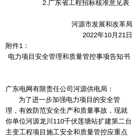
2.广东省工程招标核准意见表
河源市发展和改革局
2022年10月21日
附件1：
电力项目安全管理和质量管控事项告知书
广东电网有限责任公司河源供电局：
为了进一步加强电力项目的安全管
理，有效防范安全生产和质量事故，现就
你单位河源龙川110千伏莲塘站扩建第二台
主变工程项目施工安全和质量管控应重点