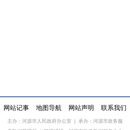
网站记事
地图导航
网站声明
联系我们
主办：河源市人民政府办公室
|
承办：河源市政务服