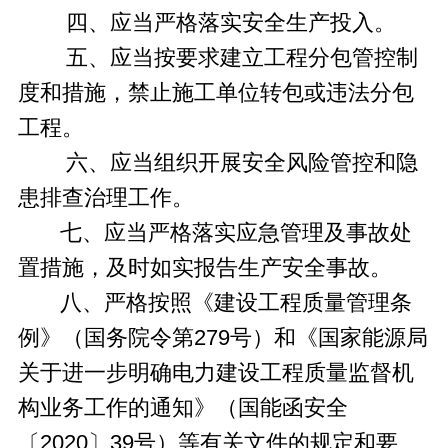
四、应当严格落实安全生产投入。
五、应当按要求建立工程分包管控制
度和措施，禁止施工单位转包或违法分包
工程。
六、应当组织开展安全风险管控和隐
患排查治理工作。
七、应当严格落实应急管理及事故处
置措施，及时如实报告生产安全事故。
八、严格按照《建设工程质量管理条
例》（国务院令第279号）和《国家能源局
关于进一步明确电力建设工程质量监督机
构业务工作的通知》（国能函安全
〔2020〕39号）等有关文件的规定和要