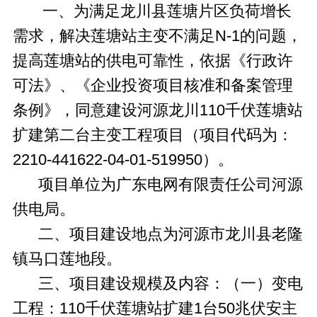
一、为满足龙川县莲塘片区负荷增长
需求，解决莲塘站主变不满足N-1的问题，
提高莲塘站的供电可靠性，依据《行政许
可法》、《企业投资项目核准和备案管理
条例》，同意建设河源龙川110千伏莲塘站
扩建第二台主变工程项目（项目代码为：
2210-441622-04-01-519950）。
项目单位为广东电网有限责任公司河源
供电局。
二、项目建设地点为河源市龙川县老隆
镇马口莲地段。
三、项目建设规模及内容：（一）变电
工程：110千伏莲塘站扩建1台50兆伏安主