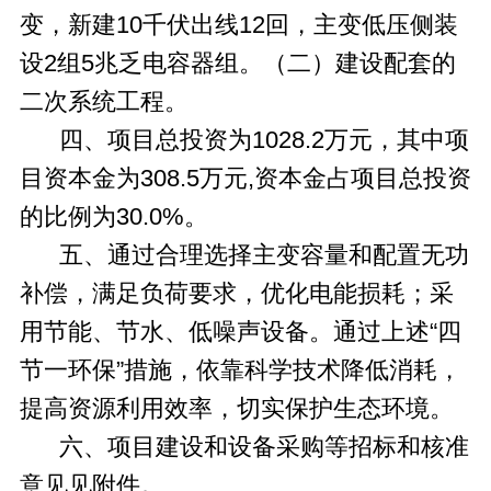
变，新建10千伏出线12回，主变低压侧装
设2组5兆乏电容器组。（二）建设配套的
二次系统工程。
四、项目总投资为1028.2万元，其中项
目资本金为308.5万元,资本金占项目总投资
的比例为30.0%。
五、通过合理选择主变容量和配置无功
补偿，满足负荷要求，优化电能损耗；采
用节能、节水、低噪声设备。通过上述“四
节一环保”措施，依靠科学技术降低消耗，
提高资源利用效率，切实保护生态环境。
六、项目建设和设备采购等招标和核准
意见见附件。