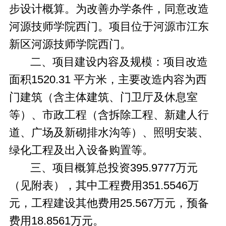
步设计概算。为改善办学条件，同意改造
河源技师学院西门。项目位于河源市江东
新区河源技师学院西门。
二、项目建设内容及规模：项目改造
面积1520.31 平方米，主要改造内容为西
门建筑（含主体建筑、门卫厅及休息室
等）、市政工程（含拆除工程、新建人行
道、广场及新砌排水沟等）、照明安装、
绿化工程及出入设备购置等。
三、项目概算总投资395.9777万元
（见附表），其中工程费用351.5546万
元，工程建设其他费用25.567万元，预备
费用18.8561万元。