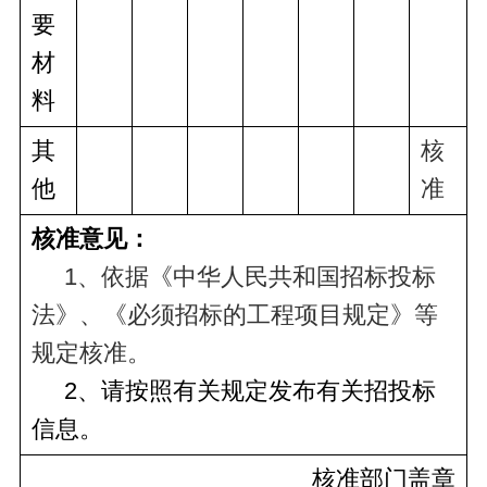
要
材
料
其
核
他
准
核准意见：
     1、依据《中华人民共和国招标投标
法》、《必须招标的工程项目规定》等
规定核准。
     2、请按照有关规定发布有关招投标
信息。
核准部门盖章