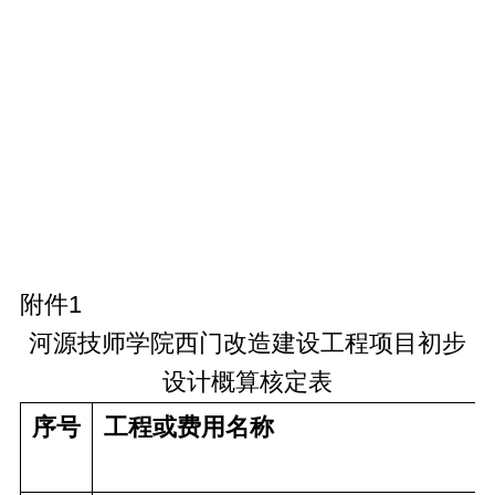
附件1
河源技师学院西门改造建设工程项目初步
设计概算核定表
序号
工程或费用名称