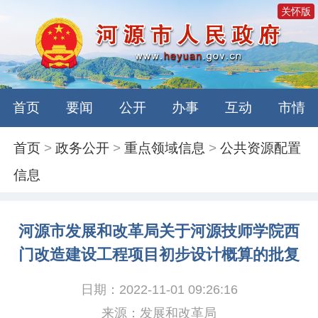
关怀版
首页
要闻
公开
办事
互动
市情
首页
>
政务公开
>
重点领域信息
>
公共资源配置
信息
河源市发展和改革局关于河源技师学院西
门改造建设工程项目初步设计概算的批复
日期：2022-11-01 09:26:16
来源：发展和改革局