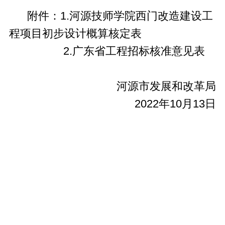
附件：1.河源技师学院西门改造建设工
程项目初步设计概算核定表
2.广东省工程招标核准意见表
河源市发展和改革局
2022年10月13日