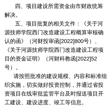
四、项目建设所需资金由市财政统筹
解决。
五、项目批复的相关文件：《关于河
源技师学院西门改造建设工程概算审核确
认的函》（河财投审函[2022]800号）、
《关于河源技师学院西门改造建设工程项
目的资金证明》（河财科教函[2022]52
号）。
请按照批准的建设规模、内容和标准组
织实施，切实做好投资控制，并通过省投
资项目在线审批监管平台及时报送项目开
工建设、建设进度、竣工等信息。