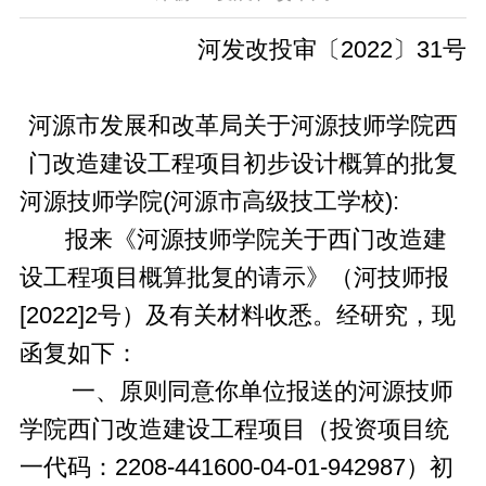
河发改投审〔2022〕31号
河源市发展和改革局关于河源技师学院西
门改造建设工程项目初步设计概算的批复
河源技师学院(河源市高级技工学校):
报来《河源技师学院关于西门改造建
设工程项目概算批复的请示》（河技师报
[2022]2号）及有关材料收悉。经研究，现
函复如下：
一、原则同意你单位报送的河源技师
学院西门改造建设工程项目（投资项目统
一代码：2208-441600-04-01-942987）初