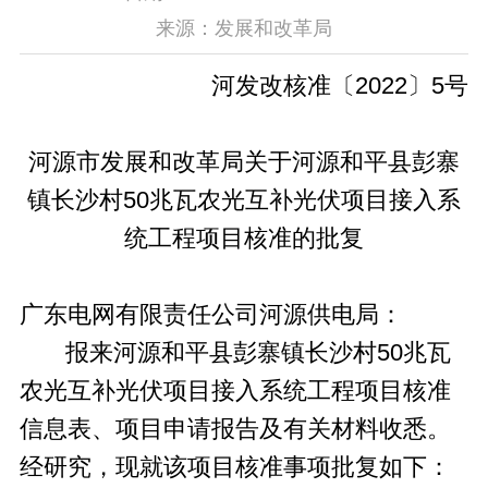
来源：发展和改革局
河发改核准〔2022〕5号
河源市发展和改革局关于河源和平县彭寨
镇长沙村50兆瓦农光互补光伏项目接入系
统工程项目核准的批复
广东电网有限责任公司河源供电局：
报来河源和平县彭寨镇长沙村50兆瓦
农光互补光伏项目接入系统工程项目核准
信息表、项目申请报告及有关材料收悉。
经研究，现就该项目核准事项批复如下：