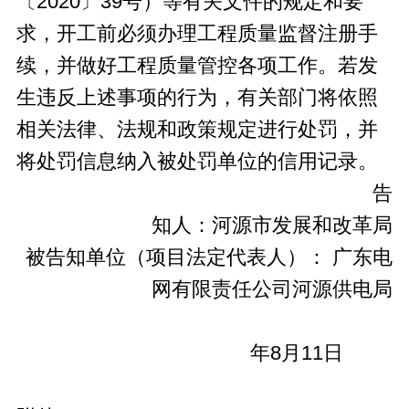
〔2020〕39号）等有关文件的规定和要
求，开工前必须办理工程质量监督注册手
续，并做好工程质量管控各项工作。若发
生违反上述事项的行为，有关部门将依照
相关法律、法规和政策规定进行处罚，并
将处罚信息纳入被处罚单位的信用记录。
告
知人：河源市发展和改革局
被告知单位（项目法定代表人）： 广东电
网有限责任公司河源供电局
202
年8月11日