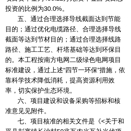
投资的比例为30.0%。
五、通过合理选择导线截面达到节能
目的；通过优化电缆路径、合理选择导线
截面等达到节材目的；通过合理选择线路
路径、施工工艺、杆塔基础等达到环保目
的。本工程按南方电网二级绿色电网项目
标准建设，通过上述“四节一环保”措施，依
靠科学技术降低消耗，提高资源利用效
率，切实保护生态环境。
六、项目建设和设备采购等招标和核
准意见见附件。
七、项目核准的相关文件是《<关于和