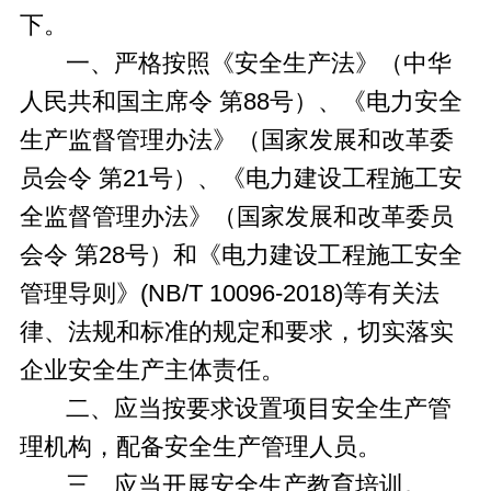
下。
一、严格按照《安全生产法》（中华
人民共和国主席令 第88号）、《电力安全
生产监督管理办法》（国家发展和改革委
员会令 第21号）、《电力建设工程施工安
全监督管理办法》（国家发展和改革委员
会令 第28号）和《电力建设工程施工安全
管理导则》(NB/T 10096-2018)等有关法
律、法规和标准的规定和要求，切实落实
企业安全生产主体责任。
二、应当按要求设置项目安全生产管
理机构，配备安全生产管理人员。
三、应当开展安全生产教育培训。