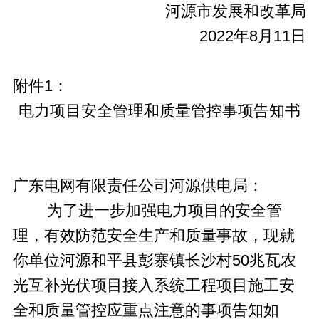
河源市发展和改革局
2022年8月11日
附件1：
电力项目安全管理和质量管控事项告知书
广东电网有限责任公司河源供电局：
为了进一步加强电力项目的安全管
理，有效防范安全生产和质量事故，现就
你单位河源和平县彭寨镇长沙村50兆瓦农
光互补光伏项目接入系统工程项目施工安
全和质量管控应重点注意的事项告知如