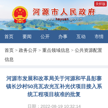
关怀版
首页
要闻
公开
办事
互动
市情
首页
>
政务公开
>
重点领域信息
>
公共资源配置
信息
河源市发展和改革局关于河源和平县彭寨
镇长沙村50兆瓦农光互补光伏项目接入系
统工程项目核准的批复
日期：2022-08-19 10:32:14