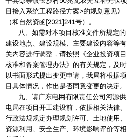
平县彭寨镇长沙村50兆瓦农光互补光伏项
目接入系统工程路径方案>的规划意见》
（和自然资函[2021]241号）。
八、如需对本项目核准文件所规定的
建设地点、建设规模、主要建设内容等有
关内容进行调整，请按照《企业投资项目
核准和备案管理办法》的有关规定，及时
以书面形式提出变更申请，我局将根据项
目具体情况，作出是否同意变更的决定。
九、请广东电网有限责任公司河源供
电局在项目开工建设前，依据相关法律、
行政法规规定办理规划许可、土地使用、
资源利用、安全生产、环境影响评价等相