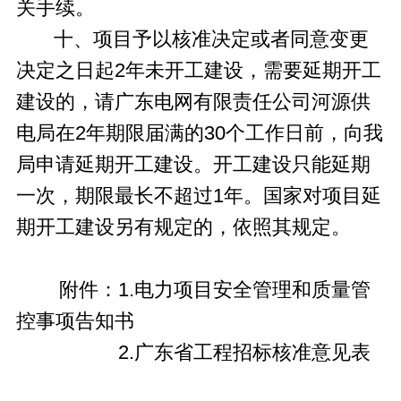
关手续。
十、项目予以核准决定或者同意变更
决定之日起2年未开工建设，需要延期开工
建设的，请广东电网有限责任公司河源供
电局在2年期限届满的30个工作日前，向我
局申请延期开工建设。开工建设只能延期
一次，期限最长不超过1年。国家对项目延
期开工建设另有规定的，依照其规定。
附件：1.电力项目安全管理和质量管
控事项告知书
2.广东省工程招标核准意见表