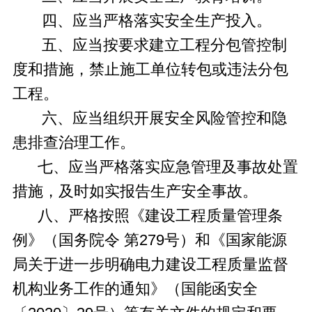
四、应当严格落实安全生产投入。
五、应当按要求建立工程分包管控制
度和措施，禁止施工单位转包或违法分包
工程。
六、应当组织开展安全风险管控和隐
患排查治理工作。
七、应当严格落实应急管理及事故处置
措施，及时如实报告生产安全事故。
八、严格按照《建设工程质量管理条
例》（国务院令 第279号）和《国家能源
局关于进一步明确电力建设工程质量监督
机构业务工作的通知》（国能函安全