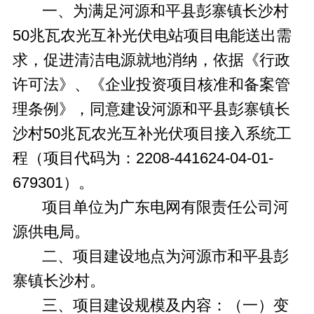
一、为满足河源和平县彭寨镇长沙村
50兆瓦农光互补光伏电站项目电能送出需
求，促进清洁电源就地消纳，依据《行政
许可法》、《企业投资项目核准和备案管
理条例》，同意建设河源和平县彭寨镇长
沙村50兆瓦农光互补光伏项目接入系统工
程（项目代码为：2208-441624-04-01-
679301）。
项目单位为广东电网有限责任公司河
源供电局。
二、项目建设地点为河源市和平县彭
寨镇长沙村。
三、项目建设规模及内容：（一）变