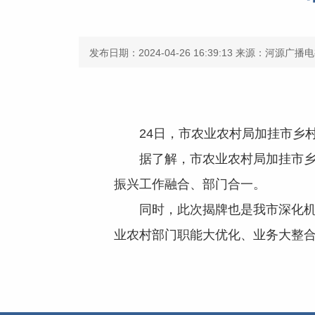
发布日期：2024-04-26 16:39:13
来源：河源广播电
24日，市农业农村局加挂市乡村
据了解，市农业农村局加挂市乡村
振兴工作融合、部门合一。
同时，此次揭牌也是我市深化机构
业农村部门职能大优化、业务大整合