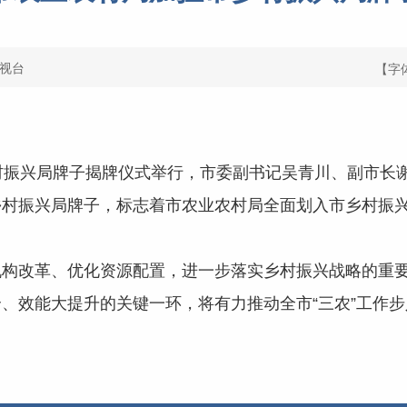
视台
【字
振兴局牌子揭牌仪式举行，市委副书记吴青川、副市长
振兴局牌子，标志着市农业农村局全面划入市乡村振兴
改革、优化资源配置，进一步落实乡村振兴战略的重要
、效能大提升的关键一环，将有力推动全市“三农”工作