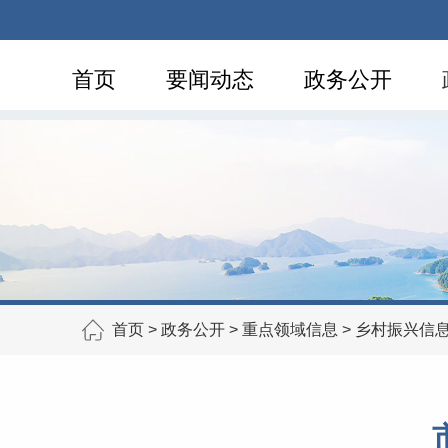
首页
要闻动态
政务公开
首页
>
政务公开
>
重点领域信息
>
乡村振兴信