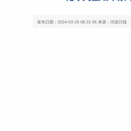
发布日期：2024-03-25 08:31:06
来源：河源日报