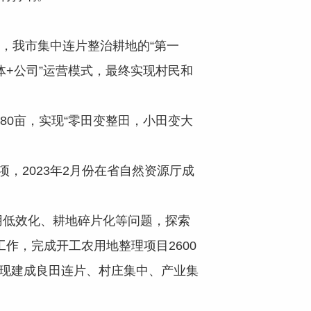
，我市集中连片整治耕地的“第一
体+公司”运营模式，最终实现村民和
0亩，实现“零田变整田，小田变大
，2023年2月份在省自然资源厅成
低效化、耕地碎片化等问题，探索
作，完成开工农用地整理项目2600
实现建成良田连片、村庄集中、产业集