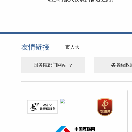
友情链接
市人大
国务院部门网站
各省级政