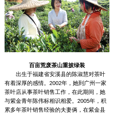
百亩荒废茶山重披绿装
出生于福建省安溪县的陈淑慧对茶叶
有着深厚的感情。2002年，她到广州一家
茶叶店从事茶叶销售工作，在此期间，她
与紫金青年陈伟标相识相爱。2005年，积
累多年茶叶销售经验的夫妻俩，在紫金县