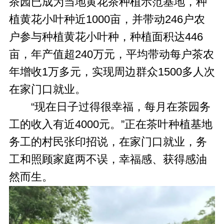
茶园已成为当地黄花茶种植示范基地，种
植黄花小叶种近1000亩，并带动246户农
户参与种植黄花小叶种，种植面积达446
亩，年产值超240万元，平均带动每户茶农
年增收1万多元，实现周边群众1500多人次
在家门口就业。
“现在日子过得很幸福，每月在茶园务
工的收入有近4000元。”正在茶叶种植基地
务工的村民张印招说，在家门口就业，务
工和照顾家庭两不误，幸福感、获得感油
然而生。