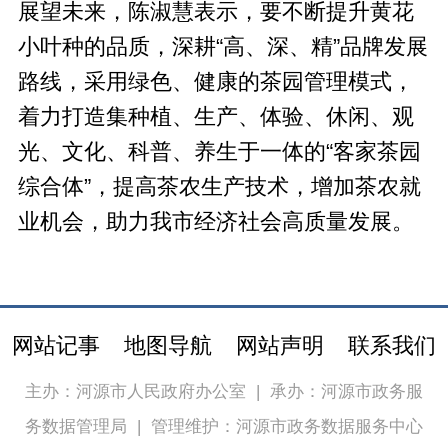
展望未来，陈淑慧表示，要不断提升黄花
小叶种的品质，深耕“高、深、精”品牌发展
路线，采用绿色、健康的茶园管理模式，
着力打造集种植、生产、体验、休闲、观
光、文化、科普、养生于一体的“客家茶园
综合体”，提高茶农生产技术，增加茶农就
业机会，助力我市经济社会高质量发展。
网站记事
地图导航
网站声明
联系我们
主办：河源市人民政府办公室
|
承办：河源市政务服
务数据管理局
|
管理维护：河源市政务数据服务中心