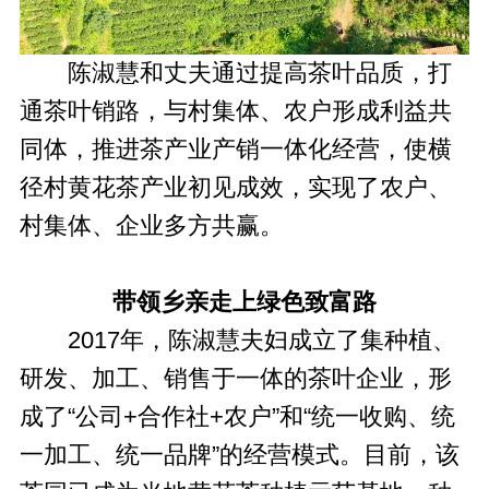
陈淑慧和丈夫通过提高茶叶品质，打
通茶叶销路，与村集体、农户形成利益共
同体，推进茶产业产销一体化经营，使横
径村黄花茶产业初见成效，实现了农户、
村集体、企业多方共赢。
带领乡亲走上绿色致富路
2017年，陈淑慧夫妇成立了集种植、
研发、加工、销售于一体的茶叶企业，形
成了“公司+合作社+农户”和“统一收购、统
一加工、统一品牌”的经营模式。目前，该