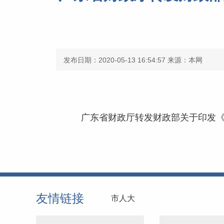
发布日期：2020-05-13 16:54:57
来源：本网
广东省财政厅转发财政部关于印发《政
友情链接
市人大