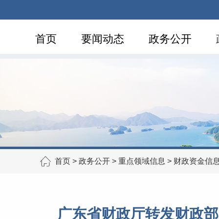
首页
要闻动态
政务公开
首页
>
政务公开
>
重点领域信息
>
财政资金信
广东省财政厅转发财政部