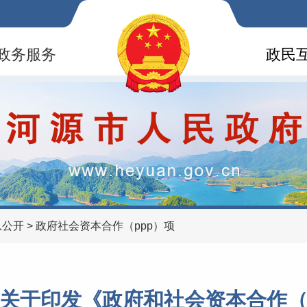
政务服务
政民
息公开
>
政府社会资本合作（ppp）项
关于印发《政府和社会资本合作（