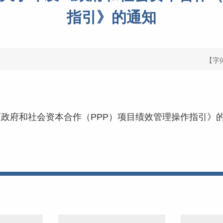
指引》的通知
【字
府和社会资本合作（PPP）项目绩效管理操作指引》的通