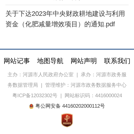
关于下达2023年中央财政耕地建设与利用
资金（化肥减量增效项目）的通知.pdf
网站记事
地图导航
网站声明
联系我们
主办：河源市人民政府办公室
|
承办：河源市政务服
务数据管理局
|
管理维护：河源市政务数据服务中心
粤ICP备12032302号
|
网站标识码：4416000024
粤公网安备 44160202000112号