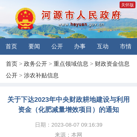
关怀版
首页
要闻
公开
办事
互动
市情
首页
>
政务公开
>
重点领域信息
>
财政资金信息
公开
>
涉农补贴信息
关于下达2023年中央财政耕地建设与利用
资金（化肥减量增效项目）的通知
日期：2023-08-07 09:16:39
来源：本网