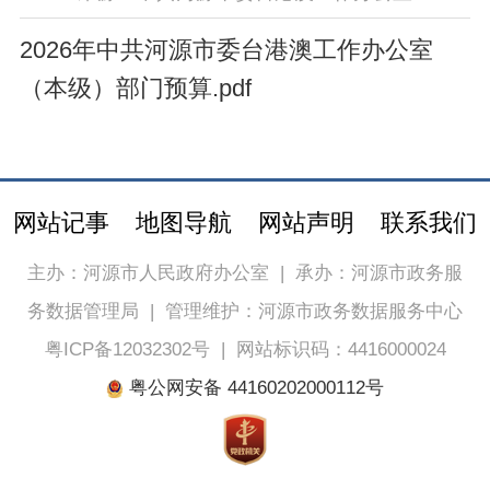
2026年中共河源市委台港澳工作办公室
（本级）部门预算.pdf
网站记事
地图导航
网站声明
联系我们
主办：河源市人民政府办公室
|
承办：河源市政务服
务数据管理局
|
管理维护：河源市政务数据服务中心
粤ICP备12032302号
|
网站标识码：4416000024
粤公网安备 44160202000112号