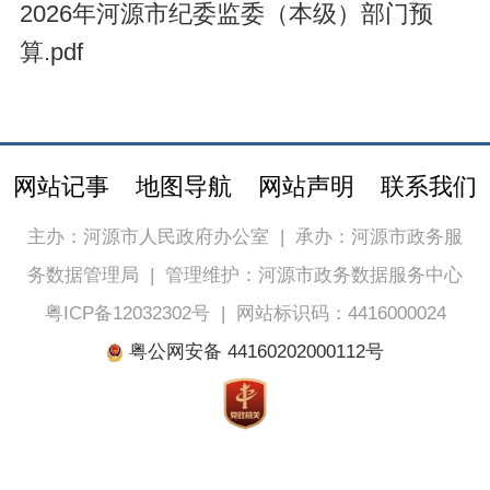
2026年河源市纪委监委（本级）部门预
算.pdf
网站记事
地图导航
网站声明
联系我们
主办：河源市人民政府办公室
|
承办：河源市政务服
务数据管理局
|
管理维护：河源市政务数据服务中心
粤ICP备12032302号
|
网站标识码：4416000024
粤公网安备 44160202000112号