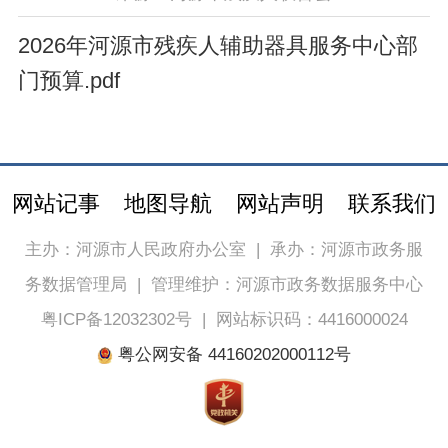
2026年河源市残疾人辅助器具服务中心部
门预算.pdf
网站记事
地图导航
网站声明
联系我们
主办：河源市人民政府办公室
|
承办：河源市政务服
务数据管理局
|
管理维护：河源市政务数据服务中心
粤ICP备12032302号
|
网站标识码：4416000024
粤公网安备 44160202000112号