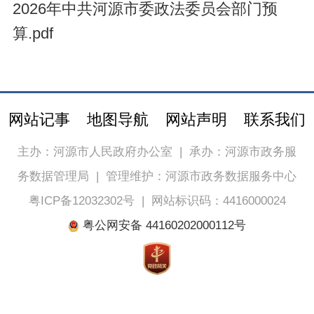
2026年中共河源市委政法委员会部门预
算.pdf
网站记事
地图导航
网站声明
联系我们
主办：河源市人民政府办公室
|
承办：河源市政务服
务数据管理局
|
管理维护：河源市政务数据服务中心
粤ICP备12032302号
|
网站标识码：4416000024
粤公网安备 44160202000112号