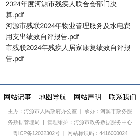
2024年度河源市残疾人联合会部门决
算.pdf
河源市残联2024年物业管理服务及水电费
用支出绩效自评报告.pdf
市残联2024年残疾人居家康复绩效自评报
告.pdf
网站记事
地图导航
网站声明
联系我们
主办：河源市人民政府办公室
|
承办：河源市政务服
务数据管理局
|
管理维护：河源市政务数据服务中心
粤ICP备12032302号
|
网站标识码：4416000024