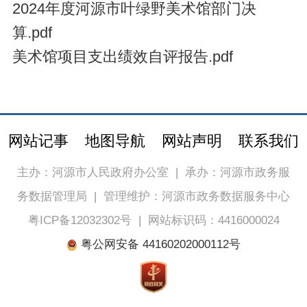
2024年度河源市叶绿野美术馆部门决
算.pdf
美术馆项目支出绩效自评报告.pdf
网站记事
地图导航
网站声明
联系我们
主办：河源市人民政府办公室
|
承办：河源市政务服
务数据管理局
|
管理维护：河源市政务数据服务中心
粤ICP备12032302号
|
网站标识码：4416000024
粤公网安备 44160202000112号