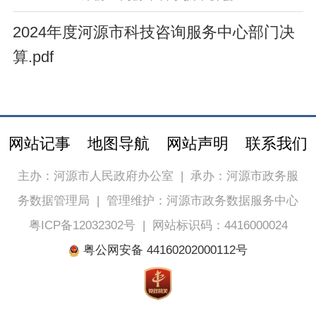
2024年度河源市科技咨询服务中心部门决
算.pdf
网站记事
地图导航
网站声明
联系我们
主办：河源市人民政府办公室
|
承办：河源市政务服
务数据管理局
|
管理维护：河源市政务数据服务中心
粤ICP备12032302号
|
网站标识码：4416000024
粤公网安备 44160202000112号