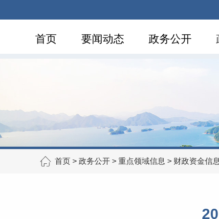
首页
要闻动态
政务公开
首页
>
政务公开
>
重点领域信息
>
财政资金信
2