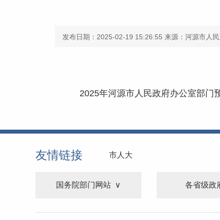
发布日期：2025-02-19 15:26:55
来源：河源市人民
2025年河源市人民政府办公室部门预算
友情链接
市人大
国务院部门网站
各省级政