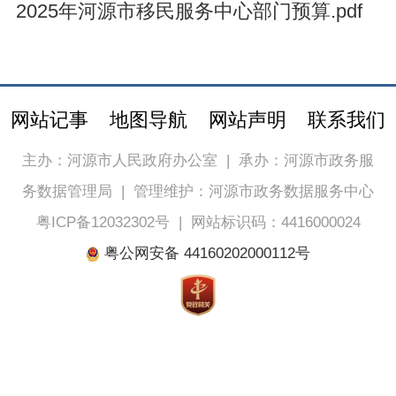
2025年河源市移民服务中心部门预算.pdf
网站记事
地图导航
网站声明
联系我们
主办：河源市人民政府办公室
|
承办：河源市政务服
务数据管理局
|
管理维护：河源市政务数据服务中心
粤ICP备12032302号
|
网站标识码：4416000024
粤公网安备 44160202000112号