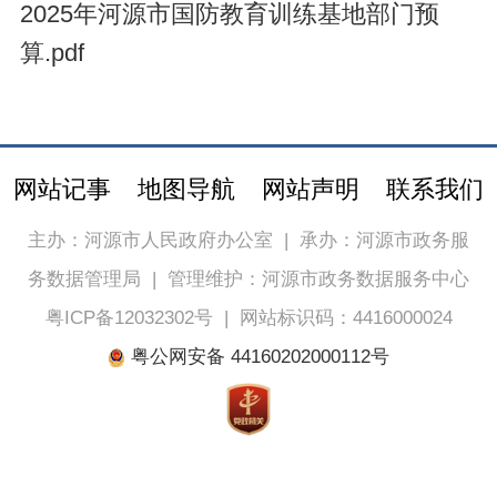
2025年河源市国防教育训练基地部门预
算.pdf
网站记事
地图导航
网站声明
联系我们
主办：河源市人民政府办公室
|
承办：河源市政务服
务数据管理局
|
管理维护：河源市政务数据服务中心
粤ICP备12032302号
|
网站标识码：4416000024
粤公网安备 44160202000112号