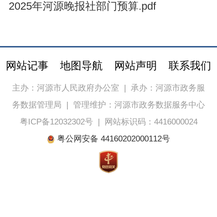
2025年河源晚报社部门预算.pdf
网站记事
地图导航
网站声明
联系我们
主办：河源市人民政府办公室
|
承办：河源市政务服
务数据管理局
|
管理维护：河源市政务数据服务中心
粤ICP备12032302号
|
网站标识码：4416000024
粤公网安备 44160202000112号