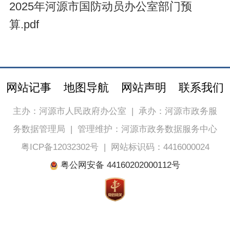
2025年河源市国防动员办公室部门预
算.pdf
网站记事
地图导航
网站声明
联系我们
主办：河源市人民政府办公室
|
承办：河源市政务服
务数据管理局
|
管理维护：河源市政务数据服务中心
粤ICP备12032302号
|
网站标识码：4416000024
粤公网安备 44160202000112号