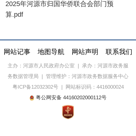
2025年河源市归国华侨联合会部门预
算.pdf
网站记事
地图导航
网站声明
联系我们
主办：河源市人民政府办公室
|
承办：河源市政务服
务数据管理局
|
管理维护：河源市政务数据服务中心
粤ICP备12032302号
|
网站标识码：4416000024
粤公网安备 44160202000112号