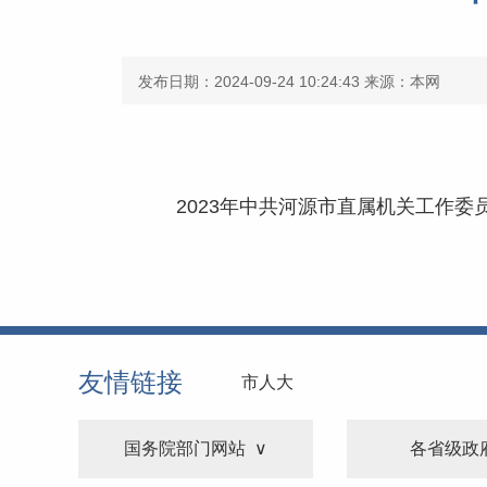
发布日期：2024-09-24 10:24:43
来源：本网
2023年中共河源市直属机关工作委员
友情链接
市人大
国务院部门网站
各省级政