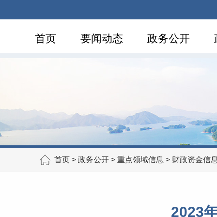
首页
要闻动态
政务公开
首页
>
政务公开
>
重点领域信息
>
财政资金信
202