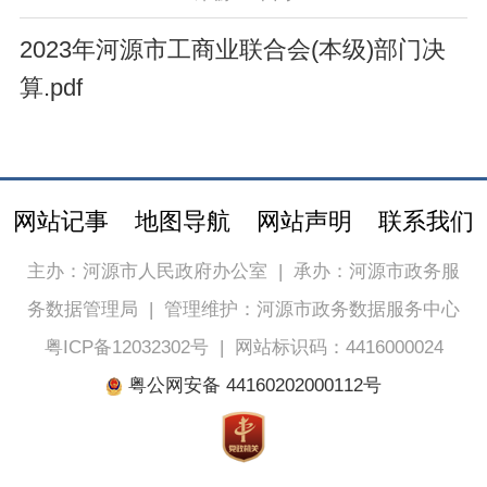
2023年河源市工商业联合会(本级)部门决
算.pdf
网站记事
地图导航
网站声明
联系我们
主办：河源市人民政府办公室
|
承办：河源市政务服
务数据管理局
|
管理维护：河源市政务数据服务中心
粤ICP备12032302号
|
网站标识码：4416000024
粤公网安备 44160202000112号