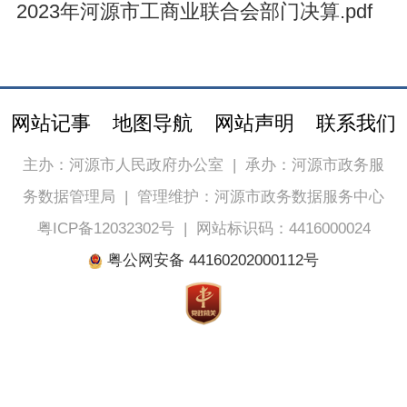
2023年河源市工商业联合会部门决算.pdf
网站记事
地图导航
网站声明
联系我们
主办：河源市人民政府办公室
|
承办：河源市政务服
务数据管理局
|
管理维护：河源市政务数据服务中心
粤ICP备12032302号
|
网站标识码：4416000024
粤公网安备 44160202000112号