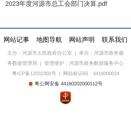
2023年度河源市总工会部门决算.pdf
网站记事
地图导航
网站声明
联系我们
主办：河源市人民政府办公室
|
承办：河源市政务服
务数据管理局
|
管理维护：河源市政务数据服务中心
粤ICP备12032302号
|
网站标识码：4416000024
粤公网安备 44160202000112号