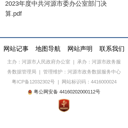
2023年度中共河源市委办公室部门决
算.pdf
网站记事
地图导航
网站声明
联系我们
主办：河源市人民政府办公室
|
承办：河源市政务服
务数据管理局
|
管理维护：河源市政务数据服务中心
粤ICP备12032302号
|
网站标识码：4416000024
粤公网安备 44160202000112号