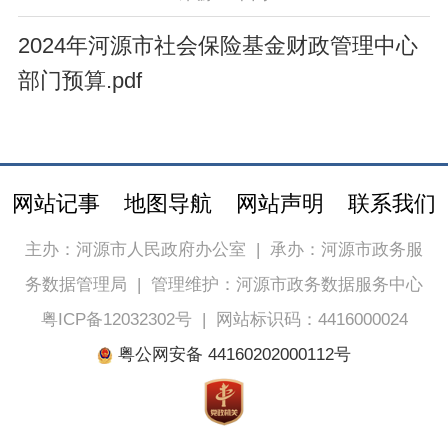
2024年河源市社会保险基金财政管理中心
部门预算.pdf
网站记事
地图导航
网站声明
联系我们
主办：河源市人民政府办公室
|
承办：河源市政务服
务数据管理局
|
管理维护：河源市政务数据服务中心
粤ICP备12032302号
|
网站标识码：4416000024
粤公网安备 44160202000112号