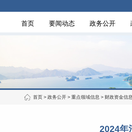
首页
要闻动态
政务公开
首页
>
政务公开
>
重点领域信息
>
财政资金信
202