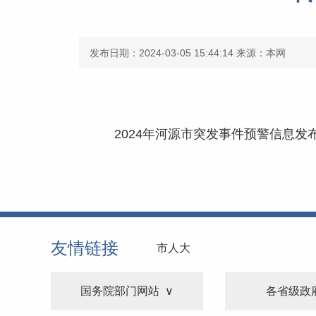
发布日期：2024-03-05 15:44:14
来源：本网
2024年河源市突发事件预警信息发布
友情链接
市人大
国务院部门网站
各省级政