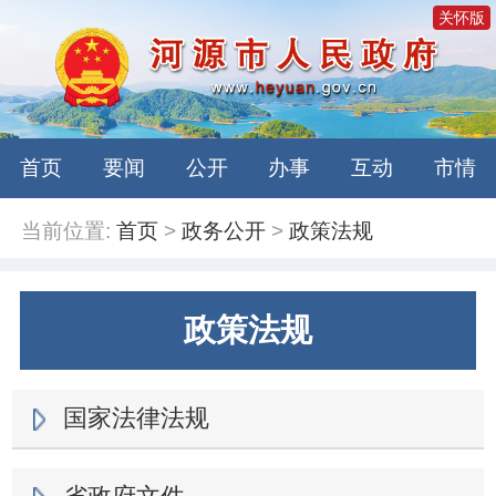
关怀版
首页
要闻
公开
办事
互动
市情
当前位置:
首页
>
政务公开
>
政策法规
政策法规
国家法律法规