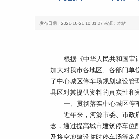
发布日期：2021-10-21 10:31:27
来源：本站
根据《中华人民共和国审
加大对我市各地区、各部门单
了中心城区停车场规划建设管
县区对其提供资料的真实性和
一、贯彻落实中心城区停
近年来，河源市委、市政
念，通过提高城市建筑停车位
及将空地建设临时停车场等多