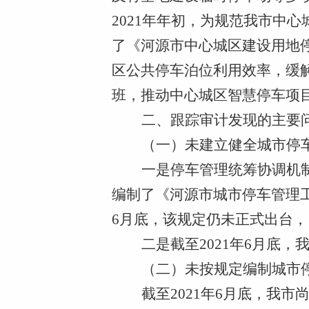
2021年年初，为规范我市中
了《河源市中心城区建设用地停
区公共停车泊位利用效率，缓解
班，推动中心城区智慧停车项
二、跟踪审计发现的主要
（一）未建立健全城市停
一是停车管理统筹协调机
编制了《河源市城市停车管理工
6月底，该规定仍未正式出台
二是截至
2021年6月底
（二）未按规定编制城市
截至
2021年6月底，我