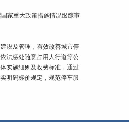
落实国家重大政策措施情况跟踪审
划建设及管理，有效改善城市停
，依法惩处随意占用人行道等公
具体实施细则及收费标准，通过
落实明码标价规定，规范停车服