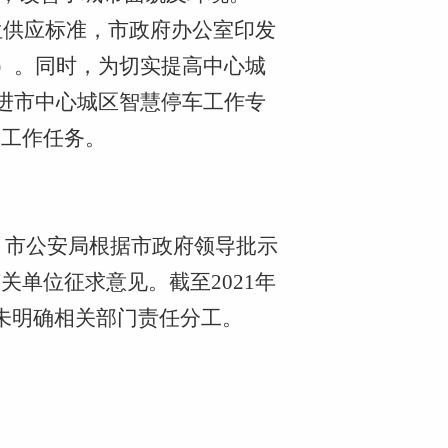
位供应标准，市政府办公室印发
号）。同时，为切实提高中心城
推进市中心城区智慧停车工作专
实工作任务。
0月，市公安局根据市政府领导批示
单位征求意见。截至2021年
未明确相关部门责任分工。