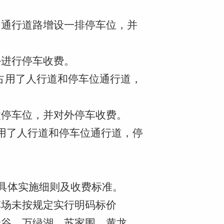
和通行道路增设一排停车位，并
外进行停车收费。
，占用了人行道和停车位通行道，
置停车位，并对外停车收费。
用了人行道和停车位通行道，停
费具体实施细则及收费标准。
车场未按规定实行明码标价
绿谷、万绿湖、苏家围、黄龙