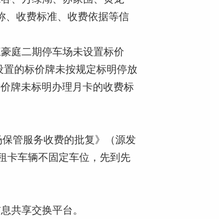
称、收费标准、收费依据等信
江豪庭二期停车场未设置标价
设置的标价牌未按规定标明停放
标价牌未标明办理月卡的收费标
车场保管服务收费的批复》（源发
，月租卡车辆不固定车位，先到先
信息共享交换平台。