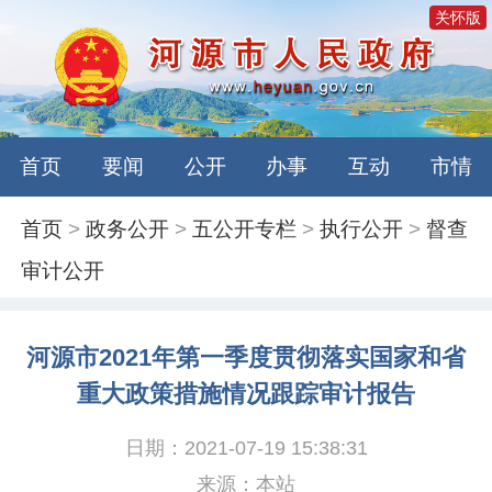
关怀版
首页
要闻
公开
办事
互动
市情
首页
>
政务公开
>
五公开专栏
>
执行公开
>
督查
审计公开
河源市2021年第一季度贯彻落实国家和省
重大政策措施情况跟踪审计报告
日期：2021-07-19 15:38:31
来源：本站