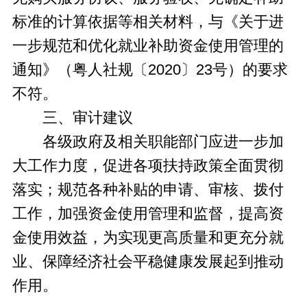
标准的计算依据等相关材料，与《关于进
一步规范和优化就业补助资金使用管理的
通知》（粤人社规〔2020〕23号）的要求
不符。
三、审计建议
各级政府及相关职能部门应进一步加
大工作力度，促进各项扶持政策全面贯彻
落实；规范各种补贴的申请、审核、拨付
工作，加强资金使用管理和监督，提高资
金使用效益，为实现更高质量和更充分就
业、保障经济社会平稳健康发展起到推动
作用。