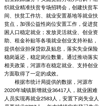
织就业精准扶贫专场招聘会，创建扶贫车
间、扶贫工作坊、就业安置基地等就业扶
贫点，加强公益性岗位安置工作，促进贫
困人口稳定就业；发放灵活就业、创业资
助、租金补贴等各项就业创业支持补贴，
提供创业担保贷款及贴息，落实失业保险
稳岗返还，稳定岗位数量。通过推动落实
相关政策，河源市在稳定就业、支持创业
方面取得了一定的成效。
根据市统计局提供的数据，河源市
2020年城镇新增就业36417人，就业困难
人员实现再就业2583人，安置下岗失业人