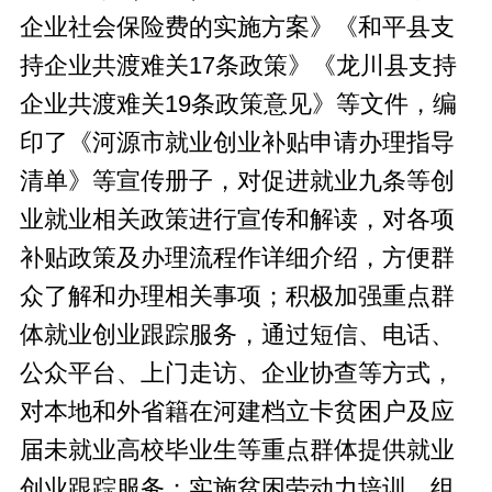
企业社会保险费的实施方案》《和平县支
持企业共渡难关17条政策》《龙川县支持
企业共渡难关19条政策意见》等文件，编
印了《河源市就业创业补贴申请办理指导
清单》等宣传册子，对促进就业九条等创
业就业相关政策进行宣传和解读，对各项
补贴政策及办理流程作详细介绍，方便群
众了解和办理相关事项；积极加强重点群
体就业创业跟踪服务，通过短信、电话、
公众平台、上门走访、企业协查等方式，
对本地和外省籍在河建档立卡贫困户及应
届未就业高校毕业生等重点群体提供就业
创业跟踪服务；实施贫困劳动力培训，组