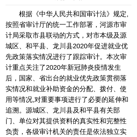
根据《中华人民共和国审计法》规定,
按照省审计厅的统一工作部署，河源市审
计局采取市县联动的方式，对市本级及源
城区、和平县、龙川县2020年促进就业优
先政策落实情况进行了跟踪审计。本次审
计重点关注了2020年新冠肺炎疫情发生
后，国家、省出台的就业优先政策贯彻落
实情况和就业补助资金的分配、拨付、使
用等情况,对重要事项进行了必要的延伸和
追溯。源城区、龙川县及和平县有关部
门、单位对其提供资料的真实性和完整性
负责，各级审计机关的责任是依法独立实