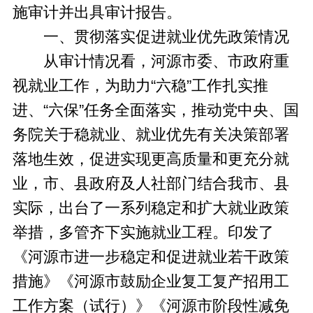
施审计并出具审计报告。
一、贯彻落实促进就业优先政策情况
从审计情况看，河源市委、市政府重
视就业工作，为助力“六稳”工作扎实推
进、“六保”任务全面落实，推动党中央、国
务院关于稳就业、就业优先有关决策部署
落地生效，促进实现更高质量和更充分就
业，市、县政府及人社部门结合我市、县
实际，出台了一系列稳定和扩大就业政策
举措，多管齐下实施就业工程。印发了
《河源市进一步稳定和促进就业若干政策
措施》《河源市鼓励企业复工复产招用工
工作方案（试行）》《河源市阶段性减免