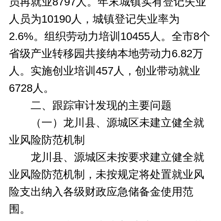
员再就业8797人。年末城镇实有登记失业
人员为10190人，城镇登记失业率为
2.6%。组织劳动力培训10455人。全市8个
省级产业转移园共接纳本地劳动力6.82万
人。实施创业培训457人，创业带动就业
6728人。
二、跟踪审计发现的主要问题
（一）龙川县、源城区未建立健全就
业风险防范机制
龙川县、源城区未按要求建立健全就
业风险防范机制，未按规定将处置就业风
险支出纳入各级财政应急储备金使用范
围。