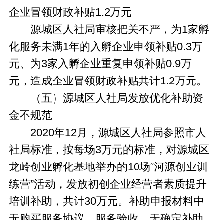
企业冒领财政补贴1.2万元
源城区人社局审核把关不严，为1家孵
化服务未满1年的入孵企业申领补贴0.3万
元、为3家入孵企业重复申领补贴0.9万
元，造成企业冒领财政补贴共计1.2万元。
（五）源城区人社局发放优化补助资
金不规范
2020年12月，源城区人社局参照市人
社局标准，按每场3万元的标准，对源城区
龙岭创业孵化基地举办的10场“河源创业训
练营”活动，发放初创企业经营者素质提升
培训补助，共计30万元。补助申报材料中
无购买服务协议、服务验收、无确定补助