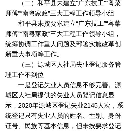
（二）和平县未建立“广东技工”“粤菜
师傅”“南粤家政”三大工程工作领导小组
和平县未按要求建立“广东技工”“粤菜
师傅”“南粤家政”三大工程工作领导小组，
统筹协调工作重大问题及部署实施改革创
新重大事项等工作。
（三）源城区人社局失业登记服务管
理工作不到位
一是登记失业人员信息不够完善。源
城区人社局提供的失业人员登记信息显
示，2020年源城区登记失业2145人次，系
统登记只有失业人员的姓名、性别、身份
证号、民族等基本信息，但未按要求登记