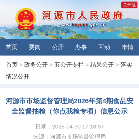
关怀版
首页
要闻
公开
办事
互动
市情
首页
>
政务公开
>
五公开专栏
>
结果公开
>
落实
情况公开
河源市市场监督管理局2026年第4期食品安
全监督抽检（你点我检专项）信息公示
日期：2026-04-30 17:18:37
来源：河源市市场监督管理局