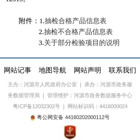
附件：
1.
抽检合格产品信息表
2.
抽检不合格产品信息表
3.
关于部分检验项目的说明
网站记事
地图导航
网站声明
联系我们
主办：河源市人民政府办公室
|
承办：河源市政务服
务数据管理局
|
管理维护：河源市政务数据服务中心
粤ICP备12032302号
|
网站标识码：4416000024
粤公网安备 44160202000112号