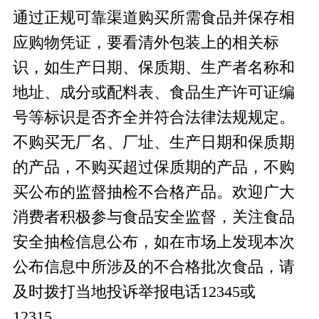
通过正规可靠渠道购买所需食品并保存相
应购物凭证，要看清外包装上的相关标
识，如生产日期、保质期、生产者名称和
地址、成分或配料表、食品生产许可证编
号等标识是否齐全并符合法律法规规定。
不购买无厂名、厂址、生产日期和保质期
的产品，不购买超过保质期的产品，不购
买公布的监督抽检不合格产品。欢迎广大
消费者积极参与食品安全监督，关注食品
安全抽检信息公布，如在市场上发现本次
公布信息中所涉及的不合格批次食品，请
及时拨打当地投诉举报电话
12345
或
12315
。