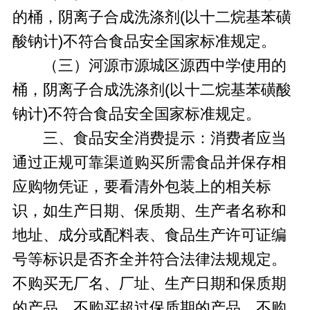
的桶，阴离子合成洗涤剂(以十二烷基苯磺
酸钠计)不符合食品安全国家标准规定。
（三）河源市源城区源西中学使用的
桶，阴离子合成洗涤剂(以十二烷基苯磺酸
钠计)不符合食品安全国家标准规定。
三、食品安全消费提示：消费者应当
通过正规可靠渠道购买所需食品并保存相
应购物凭证，要看清外包装上的相关标
识，如生产日期、保质期、生产者名称和
地址、成分或配料表、食品生产许可证编
号等标识是否齐全并符合法律法规规定。
不购买无厂名、厂址、生产日期和保质期
的产品，不购买超过保质期的产品，不购