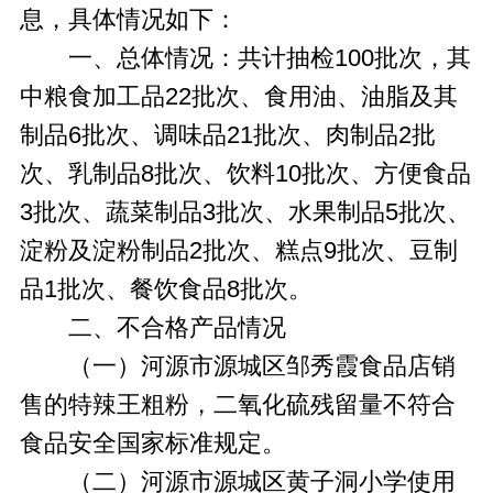
息，具体情况如下：
一、总体情况：共计抽检100批次，其
中粮食加工品22批次、食用油、油脂及其
制品6批次、调味品21批次、肉制品2批
次、乳制品8批次、饮料10批次、方便食品
3批次、蔬菜制品3批次、水果制品5批次、
淀粉及淀粉制品2批次、糕点9批次、豆制
品1批次、餐饮食品8批次。
二、不合格产品情况
（一）河源市源城区邹秀霞食品店销
售的特辣王粗粉，二氧化硫残留量不符合
食品安全国家标准规定。
（二）河源市源城区黄子洞小学使用