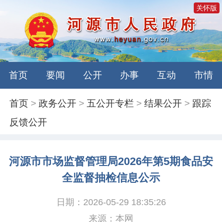
关怀版
首页
要闻
公开
办事
互动
市情
首页
>
政务公开
>
五公开专栏
>
结果公开
>
跟踪
反馈公开
河源市市场监督管理局2026年第5期食品安
全监督抽检信息公示
日期：2026-05-29 18:35:26
来源：本网