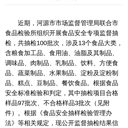
近期，河源市市场监督管理局联合市
食品检验所组织开展食品安全专项监督抽
检，共抽检100批次，涉及13个食品大类，
含粮食加工品、食用油、油脂及其制品、
调味品、肉制品、乳制品、饮料、方便食
品、蔬菜制品、水果制品、淀粉及淀粉制
品、糕点、豆制品、餐饮食品。根据食品
安全标准检验和判定，其中抽检项目合格
样品97批次、不合格样品3批次（见附
件）。根据《食品安全抽样检验管理办
法》等相关规定，现公开监督抽检结果信