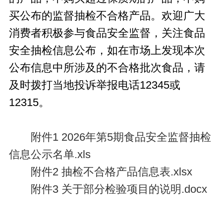
买公布的监督抽检不合格产品。欢迎广大
消费者积极参与食品安全监督，关注食品
安全抽检信息公布，如在市场上发现本次
公布信息中所涉及的不合格批次食品，请
及时拨打当地投诉举报电话12345或
12315。
附件1 2026年第5期食品安全监督抽检
信息公示名单.xls
附件2 抽检不合格产品信息表.xlsx
附件3 关于部分检验项目的说明.docx