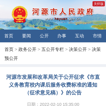
关怀版
首页
要闻
公开
办事
互动
市情
首页
>
政务公开
>
五公开专栏
>
决策公开
>
决策
预公开
河源市发展和改革局关于公开征求《市直
义务教育校内课后服务收费标准的通知
（征求意见稿）》的公告
日期：2022-02-10 15:35:00