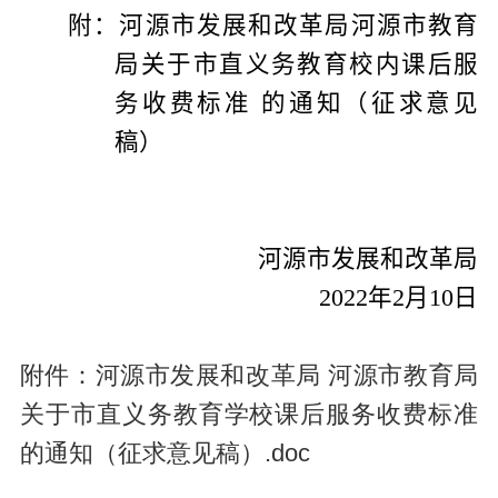
附：河源市发展和改革局
河源市教育
局关于市直义务教育校内课后服
务收费标准 的通知
（征求意见
稿）
河源市发展和改革局
2022
年
2
月
10
日
附件：河源市发展和改革局 河源市教育局
关于市直义务教育学校课后服务收费标准
的通知（征求意见稿）.doc