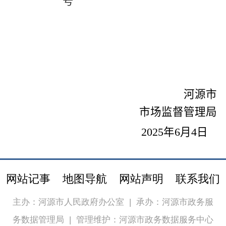
号
河源市
市场监督管理局
20
25
年
6
月
4
日
网站记事
地图导航
网站声明
联系我们
主办：河源市人民政府办公室
|
承办：河源市政务服
务数据管理局
|
管理维护：河源市政务数据服务中心