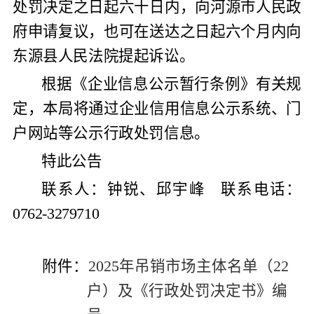
处罚决定之日起六十日内，向河源市人民政
府申请复议，也可在送达之日起六个月内向
东源县人民法院提起诉讼。
根据《企业信息公示暂行条例》有关规
定，本局将通过企业信用信息公示系统、门
户网站等公示行政处罚信息。
特此公告
联系人：钟锐、邱宇峰 联系电话：
0762-3279710
附件：
2025年吊销市场主体名单（22
户）及《行政处罚决定书》编