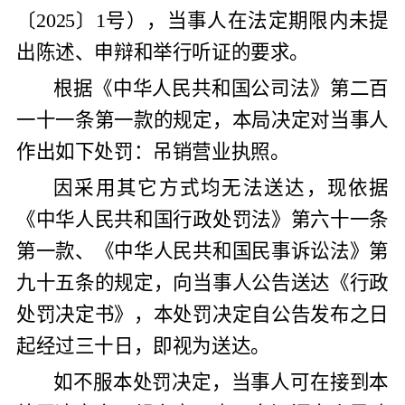
〔
2025
〕
1
号），当事人在法定期限内未提
出陈述、申辩和举行听证的要求。
根据《中华人民共和国公司法》第二百
一十一条第一款的规定，本局决定对当事人
作出如下处罚：吊销营业执照。
因采用其它方式均无法送达，现依据
《中华人民共和国行政处罚法》第六十一条
第一款、《中华人民共和国民事诉讼法》第
九十五条的规定，向当事人公告送达《行政
处罚决定书》，本处罚决定自公告发布之日
起经过三十日，即视为送达。
如不服本处罚决定，当事人可在接到本