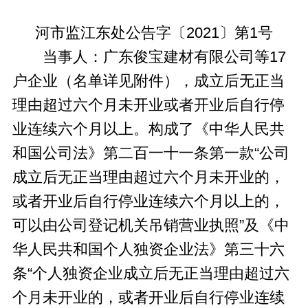
河市监江东处公告字〔2021〕第1号
当事人：广东俊宝建材有限公司等17
户企业（名单详见附件），成立后无正当
理由超过六个月未开业或者开业后自行停
业连续六个月以上。构成了《中华人民共
和国公司法》第二百一十一条第一款“公司
成立后无正当理由超过六个月未开业的，
或者开业后自行停业连续六个月以上的，
可以由公司登记机关吊销营业执照”及《中
华人民共和国个人独资企业法》第三十六
条“个人独资企业成立后无正当理由超过六
个月未开业的，或者开业后自行停业连续