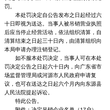
罚。
本处罚决定自公告发布之日起经过六
十日即视为送达。当事人被吊销营业执照
后应当停止经营活动，依法组织清算，自
清算结束之日起三十日内，由清算组织向
本局申请办理注销登记。
如不服本处罚决定，当事人可在本处
罚决定公告之日起六十日内，向广东省市
场监督管理局或河源市人民政府申请复
议，也可在送达之日起六个月内向东源县
人民法院提起诉讼。
特此公告。
附件：决定吊销企业名单（17户）