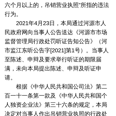
六个月以上的，吊销营业执照”所指的违法
行为。
2021年4月23日，本局通过河源市人
民政府网向当事人公告送达《河源市市场
监督管理局行政处罚听证告知公告》（河
市监江东听公告字[2021]第1号）。当事人
至陈述、申辩及要求举行听证的期限届
满，未向本局提出陈述、申辩及听证申
请。
根据《中华人民共和国公司法》第二
百一十一条第一款及《中华人民共和国个
人独资企业法》第三十六条的规定，本局
决定对当事人作出吊销营业执照的行政处