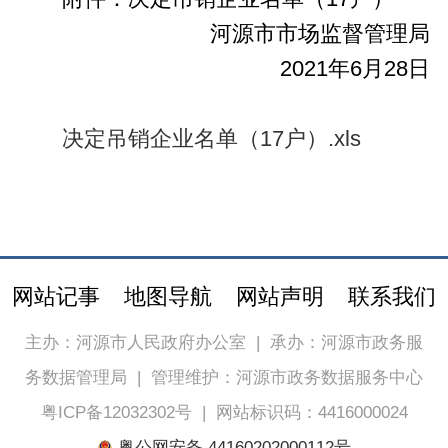
河源市市场监督管理局
2021年6月28日
决定吊销企业名单（17户）.xls
网站记事
地图导航
网站声明
联系我们
主办：河源市人民政府办公室
|
承办：河源市政务服
务数据管理局
|
管理维护：河源市政务数据服务中心
粤ICP备12032302号
|
网站标识码：4416000024
粤公网安备 44160202000112号