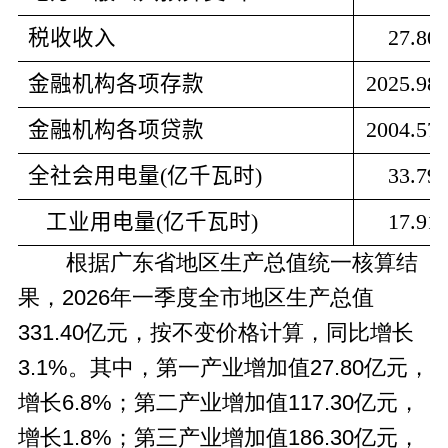
税收收入
27.80
金融机构各项存款
2025.98
金融机构各项贷款
2004.57
全社会用电量
(
亿千瓦时
)
33.79
   工业用电量
(
亿千瓦时
)
17.91
根据广东省地区生产总值统一核算结
果，2026年一季度全市地区生产总值
331.40亿元，按不变价格计算，同比增长
3.1%。其中，第一产业增加值27.80亿元，
增长6.8%；第二产业增加值117.30亿元，
增长1.8%；第三产业增加值186.30亿元，