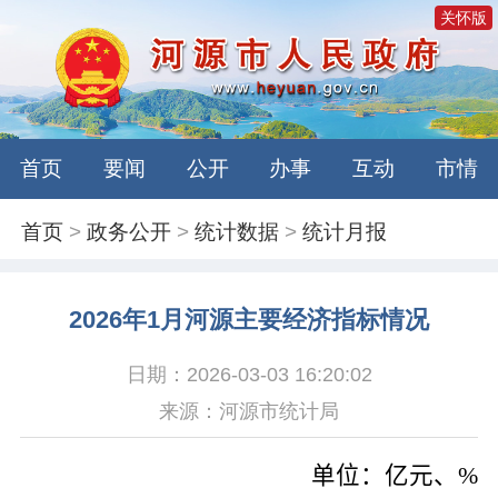
关怀版
首页
要闻
公开
办事
互动
市情
首页
>
政务公开
>
统计数据
>
统计月报
2026年1月河源主要经济指标情况
日期：2026-03-03 16:20:02
来源：河源市统计局
单位：亿元、
%