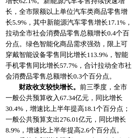
增长62.1%。新能源
汽车零售持续快速增
长，
全市限额以上单位汽车类商品零售增
长
5.9%，其中新能源汽车零售增长17.1%，
拉动全市社会消费品零售总额增长0.4个百
分点。
绿色智能化商品需求强劲，
限上可
穿戴智能设备零售同比增长
113.9%，智能
手机零售同比增长57.7%，合计拉动全市社
会消费品零售总额增长0.3个百分点。
财政收支较快增长。
前三季度，全市
一般公共预算收入
67.34亿元，同比增长
30.4%，增速比上半年提高18.1个百分点；
一般公共预算支出276.01亿元，同比增长
8.9%，增速比上半年提高2.6个百分点。