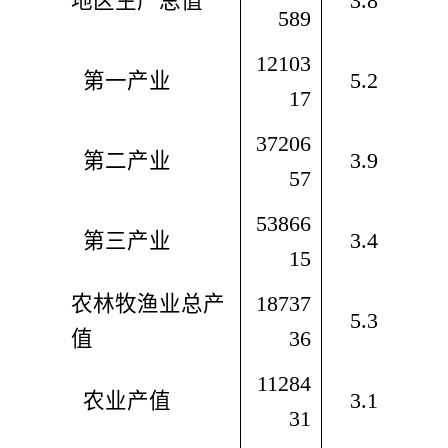
地区生产总值
3.8
589
12103
  第一产业
5.2
17
37206
  第二产业
3.9
57
53866
  第三产业
3.4
15
农林牧渔业总产
18737
5.3
值
36
11284
  农业产值
3.1
31