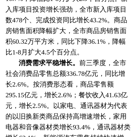
入库项目投资增长强劲，全市新入库项目
数478个、完成投资同比增长43.2%。商品
房销售面积降幅扩大，全市商品房销售面
积60.32万平方米，同比下降36.1%，降幅
比1-8月扩大4.5个百分点。
消费需求平稳增长。
前三季度，全市
社会消费品零售总额
336.78亿元，同比增
长2.6%。
按消费形态看，
商品零售额
295.15亿元，增长2.6%；餐饮收入41.63亿
元，增长2.5%。以家电、通讯器材为代表
的以旧换新类商品保持高增速增长，家用
电器和音像器材类增长93.4%，通讯器材类