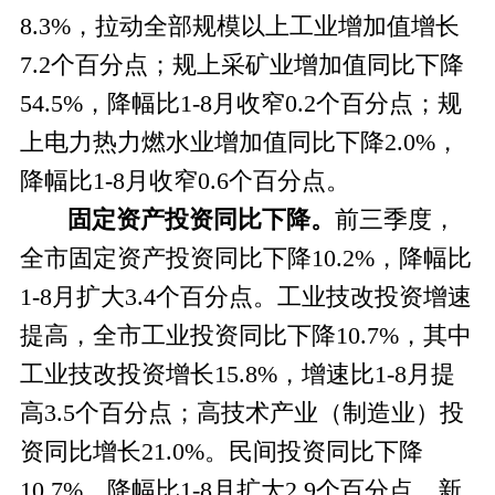
8.3%，拉动全部规模以上工业增加值增长
7.2个百分点；规上采矿业增加值同比下降
54.5%，降幅比1-8月收窄0.2个百分点；规
上电力热力燃水业增加值同比下降2.0%，
降幅比1-8月收窄0.6个百分点。
固定资产投资同比下降。
前三季度，
全市固定资产投资同比下降
10.2%，降幅比
1-8月扩大3.4个百分点。工业技改投资增速
提高，全市工业投资同比下降10.7%，其中
工业技改投资增长15.8%，增速比1-8月提
高3.5个百分点；高技术产业（制造业）投
资同比增长21.0%。民间投资同比下降
10.7%，降幅比1-8月扩大2.9个百分点。新