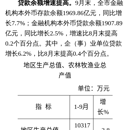
贷款余额增速提高。
9月末，全市金融
机构本外币存款余额1969.86亿元，同比增
长7.7%；金融机构本外币贷款余额1907.89
亿元，同比增长2.5%，增速比8月末提高
0.2个百分点。其中，企（事）业单位贷款
增长6.2%，比8月末提高0.4个百分点。
地区生产总值、农林牧渔业总
产值
单位：万元
增
指  标
1-9
月
长
%
10317