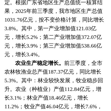
定
。
根据广东省地区生产总值统一核算结
果，
2025年前三季度，我市地区生产总值
1031.76亿元，按不变价格计算，同比增长
3.8%。其中，第一产业增加值121.03亿
元，增长5.2%；第二产业增加值372.07亿
元，增长3.9%；第三产业增加值538.66亿
元，增长3.4%。
农业生产稳定增长。
前三季度，全市
农林牧渔业总产值
187.37亿元，同比增长
5.3%。其中：林业较快发展，牧业稳步回
升。农业（种植业）产值112.84亿元，增
长3.1%；林业产值18.46亿元，增长
11.2%；牧业产值46.04亿元，增长7.6%，