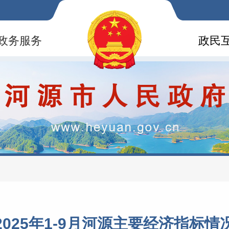
政务服务
政民
2025年1-9月河源主要经济指标情