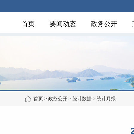
首页
要闻动态
政务公开
首页
>
政务公开
>
统计数据
>
统计月报