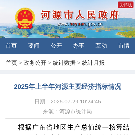
关怀版
首页
要闻
公开
办事
互动
市情
首页
>
政务公开
>
统计数据
>
统计月报
2025年上半年河源主要经济指标情况
日期：2025-07-29 10:24:45
来源：河源市统计局
根据广东省地区生产总值统一核算结